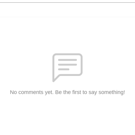
No comments yet. Be the first to say something!