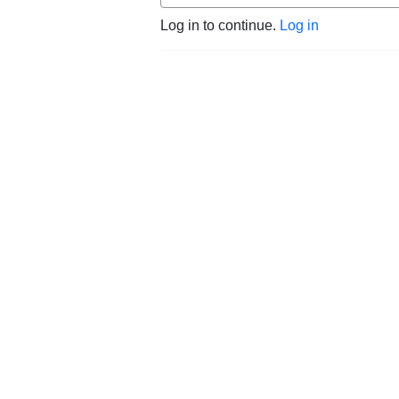
Log in to continue.
Log in