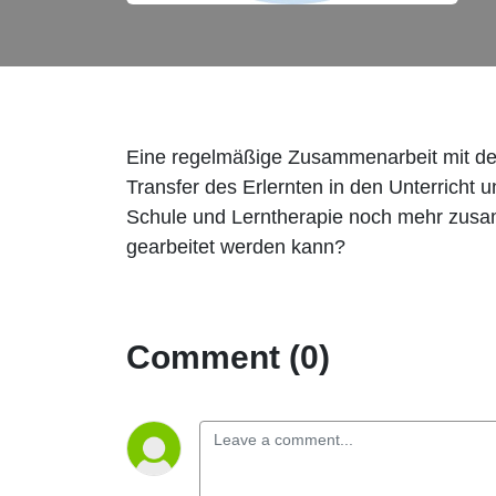
Eine regelmäßige Zusammenarbeit mit den 
Transfer des Erlernten in den Unterricht u
Schule und Lerntherapie noch mehr zusa
gearbeitet werden kann?
Comment (0)